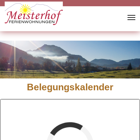
Belegungskalender