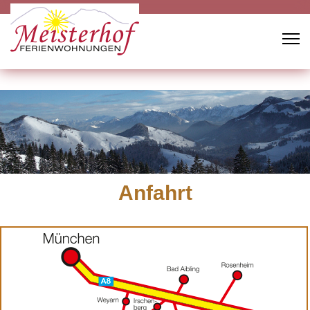
Anfahrt